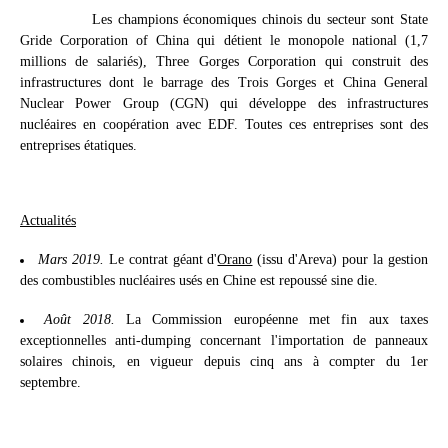
Les champions économiques chinois du secteur sont State
Gride Corporation of China qui détient le monopole national (1,7
millions de salariés), Three Gorges Corporation qui construit des
infrastructures dont le barrage des Trois Gorges et China General
Nuclear Power Group (CGN) qui développe des infrastructures
nucléaires en coopération avec EDF. Toutes ces entreprises sont des
entreprises étatiques.
Actualités
Mars 2019.
Le contrat géant d'
Orano
(issu d'Areva) pour la gestion
des combustibles nucléaires usés en Chine est repoussé sine die.
Août 2018.
La Commission européenne met fin aux taxes
exceptionnelles anti-dumping concernant l'importation de panneaux
solaires chinois, en vigueur depuis cinq ans à compter du 1er
septembre.