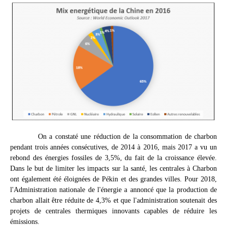
On a constaté une réduction de la consommation de charbon
pendant trois années consécutives, de 2014 à 2016, mais 2017 a vu un
rebond des énergies fossiles de 3,5%, du fait de la croissance élevée.
Dans le but de limiter les impacts sur la santé, les centrales à Charbon
ont également été éloignées de Pékin et des grandes villes. Pour 2018,
l'Administration nationale de l'énergie a annoncé que la production de
charbon allait être réduite de 4,3% et que l'administration soutenait des
projets de centrales thermiques innovants capables de réduire les
émissions.