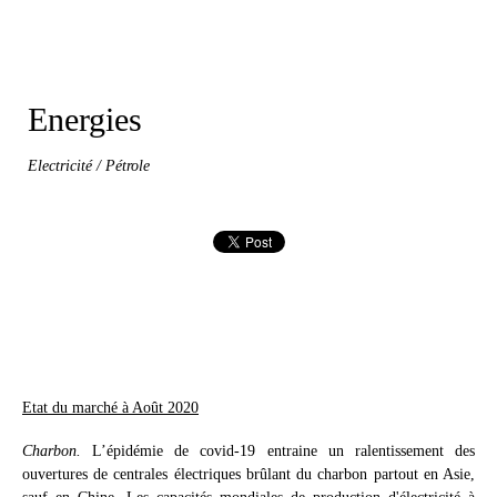
Energies
Electricité / Pétrole
Etat du marché à Août 2020
Charbon.
 L’épidémie de covid-19 entraine un ralentissement des 
ouvertures de centrales électriques brûlant du charbon partout en Asie, 