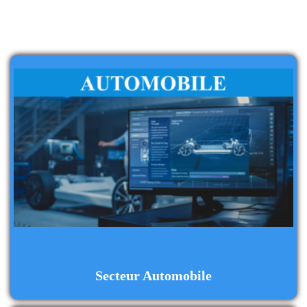
Secteur Automobile