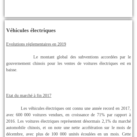
Véhicules électriques
Evolutions réglementaires en 2019
Le montant global des subventions accordées par le
gouvernement chinois pour les ventes de voitures électriques est en
baisse.
Etat du marché à fin 2017
Les véhicules électriques ont connu une année record en 2017,
avec 600 000 voitures vendues, en croissance de 71% par rapport à
2016. Les voitures électriques représentent désormais 2,1% du marché
automobile chinois, et on note une nette accélération sur le mois de
décembre, avec plus de 100 000 unités écoulées en un mois. Cette