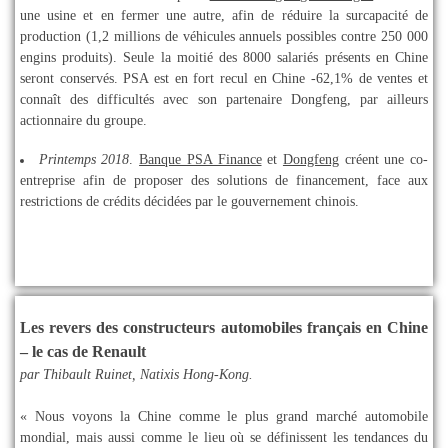
une usine et en fermer une autre, afin de réduire la surcapacité de
production (1,2 millions de véhicules annuels possibles contre 250 000
engins produits). Seule la moitié des 8000 salariés présents en Chine
seront conservés. PSA est en fort recul en Chine -62,1% de ventes et
connaît des difficultés avec son partenaire Dongfeng, par ailleurs
actionnaire du groupe.
Printemps 2018
.
Banque PSA Finance
et
Dongfeng
créent une co-
entreprise afin de proposer des solutions de financement, face aux
restrictions de crédits décidées par le gouvernement chinois.
Les revers des constructeurs automobiles français en Chine
– le cas de Renault
par Thibault Ruinet, Natixis Hong-Kong.
« Nous voyons la Chine comme le plus grand marché automobile
mondial, mais aussi comme le lieu où se définissent les tendances du