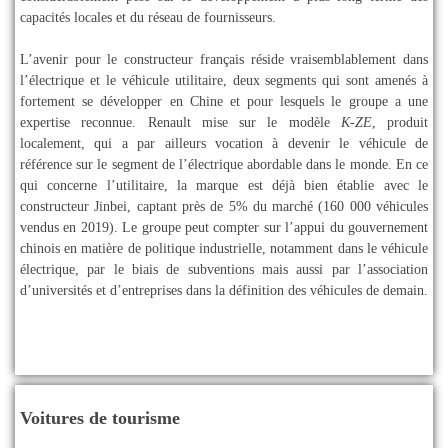
capacités locales et du réseau de fournisseurs.
L’avenir pour le constructeur français réside vraisemblablement dans
l’électrique et le véhicule utilitaire, deux segments qui sont amenés à
fortement se développer en Chine et pour lesquels le groupe a une
expertise reconnue. Renault mise sur le modèle
K-ZE
, produit
localement, qui a par ailleurs vocation à devenir le véhicule de
référence sur le segment de l’électrique abordable dans le monde. En ce
qui concerne l’utilitaire, la marque est déjà bien établie avec le
constructeur Jinbei, captant près de 5% du marché (160 000 véhicules
vendus en 2019). Le groupe peut compter sur l’appui du gouvernement
chinois en matière de politique industrielle, notamment dans le véhicule
électrique, par le biais de subventions mais aussi par l’association
d’universités et d’entreprises dans la définition des véhicules de demain.
Voitures de tourisme