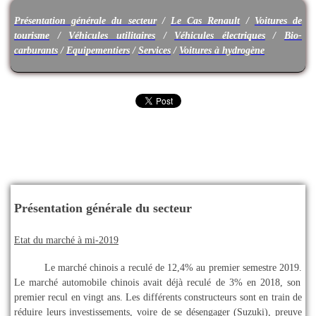
Présentation générale du secteur
/
Le Cas Renault
/
Voitures de
tourisme
/
Véhicules utilitaires
/
Véhicules électriques
/
Bio-
carburants
/
Equipementiers
/
Services
/
Voitures à hydrogène
Présentation générale du secteur
Etat du marché à mi-2019
Le marché chinois a reculé de 12,4% au premier semestre 2019.
Le marché automobile chinois avait déjà reculé de 3% en 2018, son
premier recul en vingt ans. Les différents constructeurs sont en train de
réduire leurs investissements, voire de se désengager (
Suzuki
), preuve