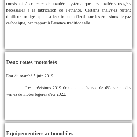
consistant à collecter de manière systématiques les matières usagées
nécessaires à la fabrication de l’éthanol. Certains analystes restent
d’ailleurs mitigés quant à leur impact effectif sur les émissions de gaz
carbonique, par rapport à l'essence traditionnelle.
Deux roues motorisés
Etat du marché à juin 2019
Les prévisions 2019 donnent une hausse de 6% par an des
ventes de motos légères d'ici 2022.
Equipementiers automobiles