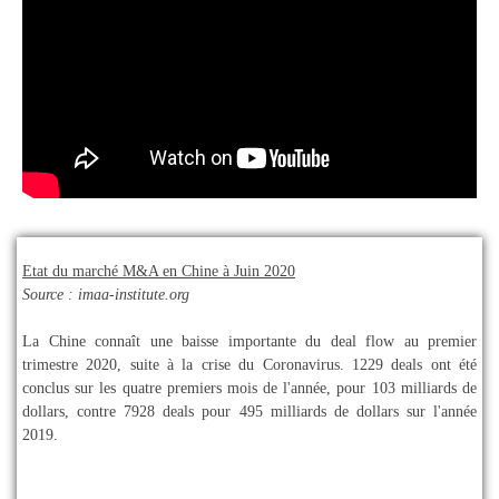
Etat du marché M&A en Chine à Juin 2020
Source : imaa-institute.org
La Chine connaît une baisse importante du deal flow au premier
trimestre 2020, suite à la crise du Coronavirus. 1229 deals ont été
conclus sur les quatre premiers mois de l'année, pour 103 milliards de
dollars, contre 7928 deals pour 495 milliards de dollars sur l'année
2019.