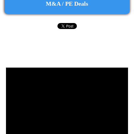
M&A / PE Deals